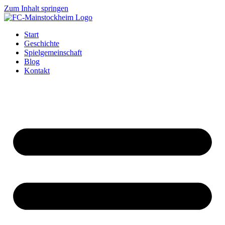
Zum Inhalt springen
Start
Geschichte
Spielgemeinschaft
Blog
Kontakt