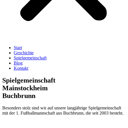
Start
Geschichte
Spielgemeinschaft
Blog
Kontakt
Spielgemeinschaft
Mainstockheim
Buchbrunn
Besonders stolz sind wir auf unsere langjährige Spielgemeinschaft
mit der 1. Fußballmannschaft aus Buchbrunn, die seit 2003 besteht.